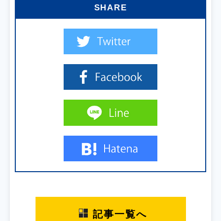
SHARE
記事一覧へ