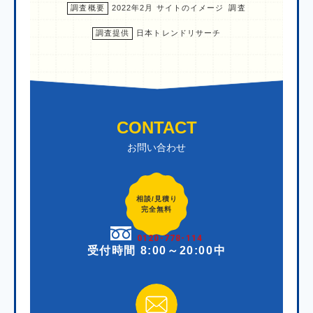
調査概要
2022年2月 サイトのイメージ 調査
調査提供
日本トレンドリサーチ
CONTACT
お問い合わせ
相談/見積り
完全無料
0120-778-114
受付時間 8:00～20:00中