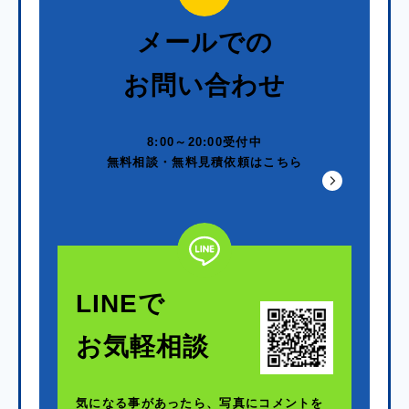
メールでの
お問い合わせ
8:00～20:00受付中
無料相談・無料見積依頼はこちら
LINEで
お気軽相談
気になる事があったら、写真にコメントを