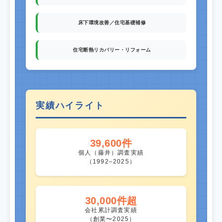
床下環境改善／住宅基礎補修
住宅断熱リカバリー・リフォーム
実績ハイライト
39,600件
個人（藤井）調査実績
（1992–2025）
30,000件超
会社累計調査実績
（創業〜2025）