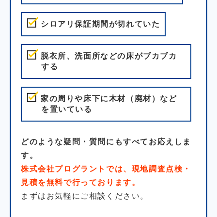
シロアリ保証期間が切れていた
脱衣所、洗面所などの床がブカブカ
する
家の周りや床下に木材（廃材）など
を置いている
どのような疑問・質問にもすべてお応えしま
す。
株式会社プログラントでは、現地調査点検・
見積を無料で行っております。
まずはお気軽にご相談ください。