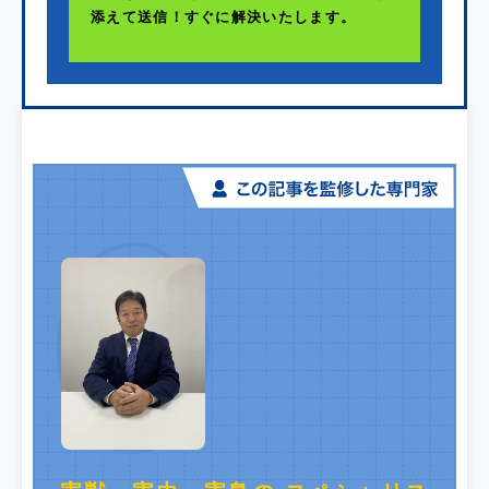
添えて送信！すぐに解決いたします。