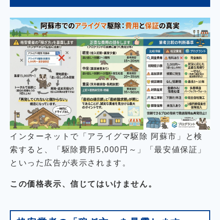
インターネットで「アライグマ駆除 阿蘇市」と検
索すると、「駆除費用5,000円～」「最安値保証」
といった広告が表示されます。
この価格表示、信じてはいけません。