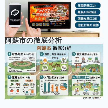
阿蘇市の徹底分析