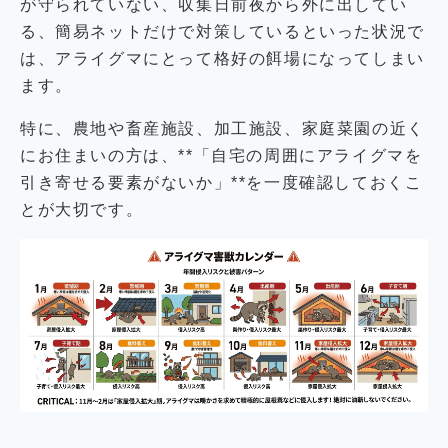
が守られていない、収集日前夜から外に出してい
る、簡易ネットだけで対策しているといった状況で
は、アライグマにとって格好の餌場になってしまい
ます。
特に、農地や畜産施設、加工施設、家庭菜園の近く
にお住まいの方は、**「自宅の周囲にアライグマを
引き寄せる要素がないか」**を一度確認しておくこ
とが大切です。