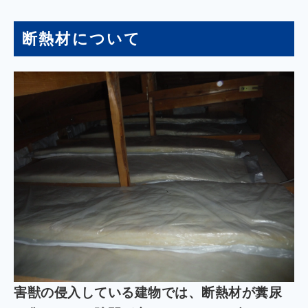
断熱材について
害獣の侵入している建物では、断熱材が糞尿