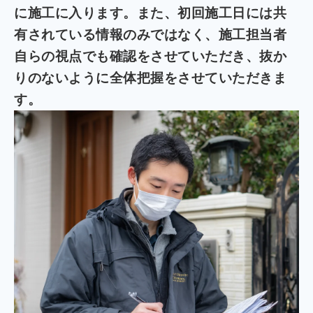
に施工に入ります。また、初回施工日には共
有されている情報のみではなく、施工担当者
自らの視点でも確認をさせていただき、抜か
りのないように全体把握をさせていただきま
す。