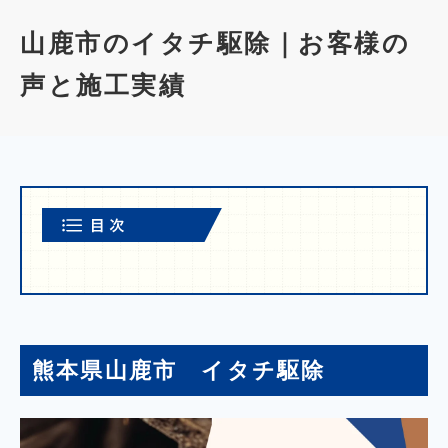
山鹿市のイタチ駆除｜お客様の
声と施工実績
熊本県山鹿市 イタチ駆除