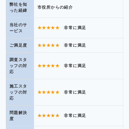
弊社を知
市役所からの紹介
った経緯
当社のサ
★★★★★
非常に満足
ービス
ご満足度
★★★★★
非常に満足
調査スタ
ッフの対
★★★★★
非常に満足
応
施工スタ
ッフの対
★★★★★
非常に満足
応
問題解決
★★★★★
非常に満足
度