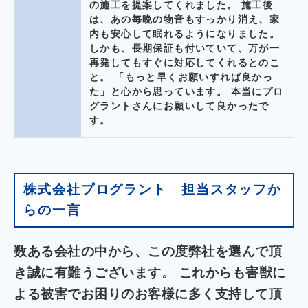
の施工を提案してくれました。 施工後
は、あの毎晩の物音もすっかり消え、家
内も安心して眠れるようになりました。
しかも、長期保証も付いていて、万が一
再発してもすぐに対応してくれるとのこ
と。 「もっと早くお願いすれば良かっ
た」と心から思っています。 本当にプロ
グラントさんにお願いして良かったで
す。
株式会社プログラント 担当スタッフか
らの一言
数ある会社の中から、この度弊社を選んで頂
き誠に有難うございます。 これからも害獣に
よる被害でお困りのお客様に多く支持して頂