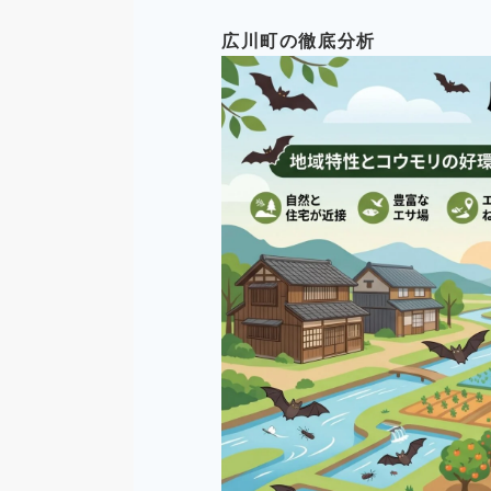
広川町の徹底分析