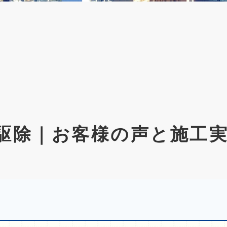
駆除｜お客様の声と施工