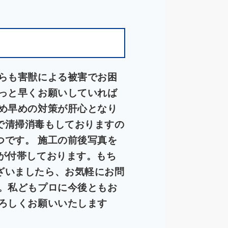
らも害獣による被害でお困
っと早くお願いしていれば
め早めの対策が肝心となり
で清掃消毒もしておりますの
です。 施工の前後写真を
が付帯しております。もち
ざいましたら、お気軽にお問
。私どもプロに今後ともお
ろしくお願いいたします