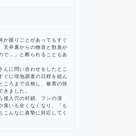
何か困りごとがあってもすぐ
、天井裏からの物音と獣臭が
ので…」と断られることもあ
さんに問い合わせをしたとこ
すぐに現地調査の日程を組ん
ところまで点検し、被害の状
できました。
ら侵入穴の封鎖、フンの清
や臭いも全くなくなり、「も
もこんなに真摯に対応してく