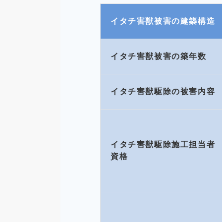
イタチ害獣被害の
建築構造
イタチ害獣被害の
築年数
イタチ害獣駆除の被害内容
イタチ害獣駆除施工担当者
資格