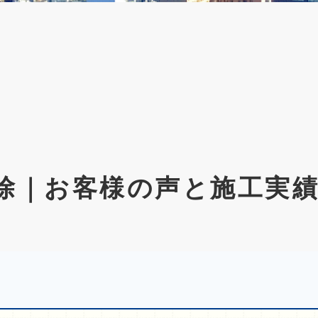
除｜お客様の声と施工実