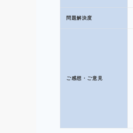
問題解決度
ご感想・ご意見