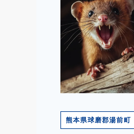
熊本県球磨郡湯前町