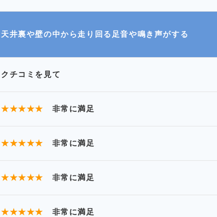
天井裏や壁の中から走り回る足音や鳴き声がする
クチコミを見て
★★★★★
非常に満足
★★★★★
非常に満足
★★★★★
非常に満足
★★★★★
非常に満足