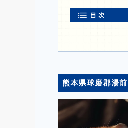
熊本県球磨郡湯