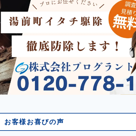
 お客様お喜びの声