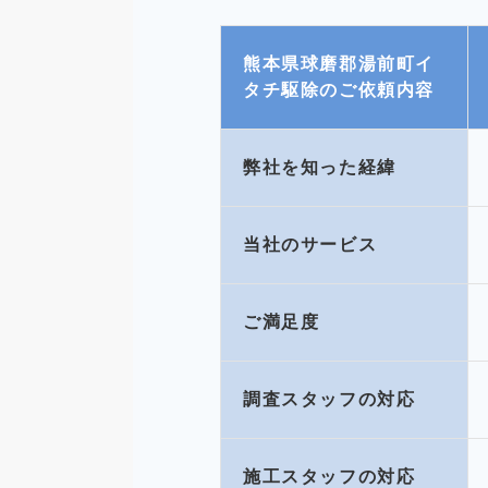
熊本県球磨郡湯前町イ
タチ駆除のご依頼内容
弊社を知った経緯
当社のサービス
ご満足度
調査スタッフの対応
施工スタッフの対応