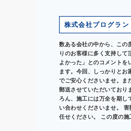
株式会社プログラン
数ある会社の中から、この
りのお客様に多く支持して
よかった」とのコメントを
ます。今回、しっかりとお
でご安心くださいませ。ま
郵送させていただいており
ろん、施工には万全を期し
い合わせくださいませ。 
任せください。
この度の施