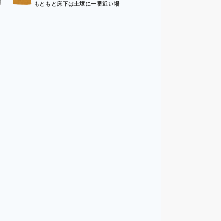
もともと床下は土壌に一番近い場