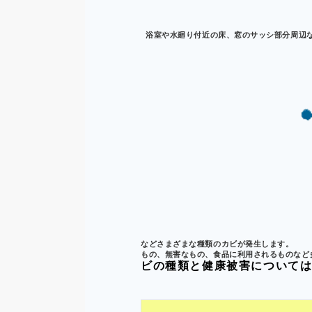
浴室や水廻り付近の床、窓のサッシ部分周辺な
などさまざまな種類のカビが発生します。
もの、無害なもの、食品に利用されるものなど
ビの種類と健康被害については