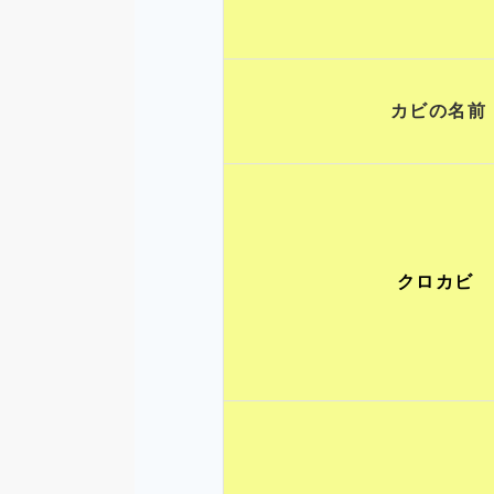
カビの名前
クロカビ