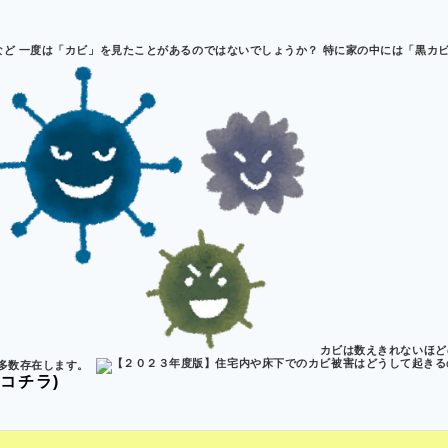
ど 一度は「カビ」を見たことがあるのではないでしょうか？ 特に家の中には「黒カビ
カビは数えきれないほど
多数存在します。
コチラ)