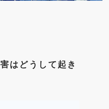
被害はどうして起き