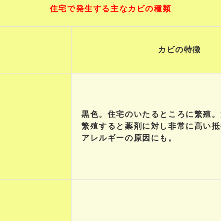
住宅で発生する主なカビの種類
カビの特徴
黒色。住宅のいたるところに繁殖。
繁殖すると薬剤に対し非常に高い抵
アレルギーの原因にも。