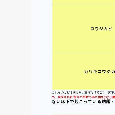
コウジカビ
カワキコウジ
これらのカビは家の中、室内だけでなく「床下
め、発見されず
室内の空気汚染の原因となり
ない床下で起こっている結露・