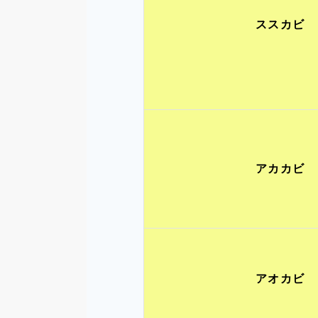
ススカビ
アカカビ
アオカビ