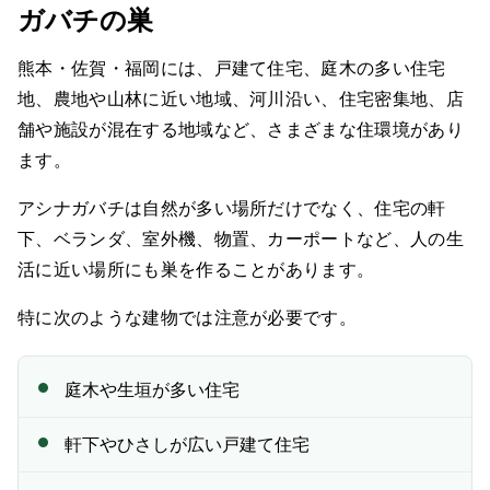
ガバチの巣
熊本・佐賀・福岡には、戸建て住宅、庭木の多い住宅
地、農地や山林に近い地域、河川沿い、住宅密集地、店
舗や施設が混在する地域など、さまざまな住環境があり
ます。
アシナガバチは自然が多い場所だけでなく、住宅の軒
下、ベランダ、室外機、物置、カーポートなど、人の生
活に近い場所にも巣を作ることがあります。
特に次のような建物では注意が必要です。
庭木や生垣が多い住宅
軒下やひさしが広い戸建て住宅