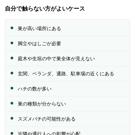
自分で触らない方がよいケース
巣が高い場所にある
脚立やはしごが必要
庭木や生垣の中で巣全体が見えない
玄関、ベランダ、通路、駐車場の近くにある
ハチの数が多い
巣の種類が分からない
スズメバチの可能性がある
近隣や通行人への影響が心配