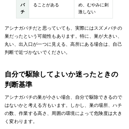
バ
ることがある
め、むやみに刺
チ
激しない
アシナガバチだと思っていても、実際にはスズメバチの
巣だったという可能性もあります。特に、巣が大きい、
丸い、出入口が一つに見える、高所にある場合は、自己
判断で近づかないでください。
自分で駆除してよいか迷ったときの
判断基準
アシナガバチの巣が小さい場合、自分で駆除できるので
はないかと考える方もいます。しかし、巣の場所、ハチ
の数、作業する高さ、周囲の環境によって危険度は大き
く変わります。