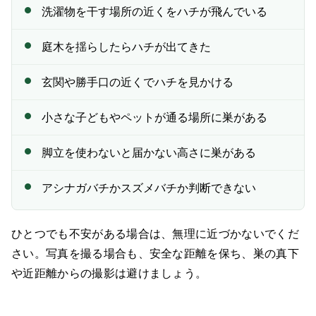
洗濯物を干す場所の近くをハチが飛んでいる
庭木を揺らしたらハチが出てきた
玄関や勝手口の近くでハチを見かける
小さな子どもやペットが通る場所に巣がある
脚立を使わないと届かない高さに巣がある
アシナガバチかスズメバチか判断できない
ひとつでも不安がある場合は、無理に近づかないでくだ
さい。写真を撮る場合も、安全な距離を保ち、巣の真下
や近距離からの撮影は避けましょう。