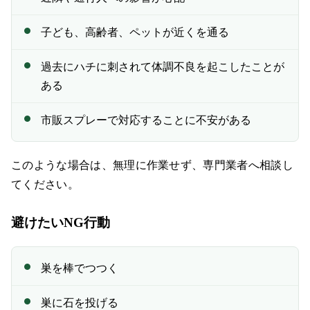
子ども、高齢者、ペットが近くを通る
過去にハチに刺されて体調不良を起こしたことが
ある
市販スプレーで対応することに不安がある
このような場合は、無理に作業せず、専門業者へ相談し
てください。
避けたいNG行動
巣を棒でつつく
巣に石を投げる