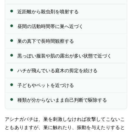
近距離から殺虫剤を噴射する
昼間の活動時間帯に巣へ近づく
巣の真下で長時間観察する
黒っぽい服装や肌の露出が多い状態で近づく
ハチが飛んでいる庭木の剪定を続ける
子どもやペットを近づける
種類が分からないまま自己判断で駆除する
アシナガバチは、巣を刺激しなければ攻撃してこないこ
ともありますが、巣に触れたり、振動を与えたりすると