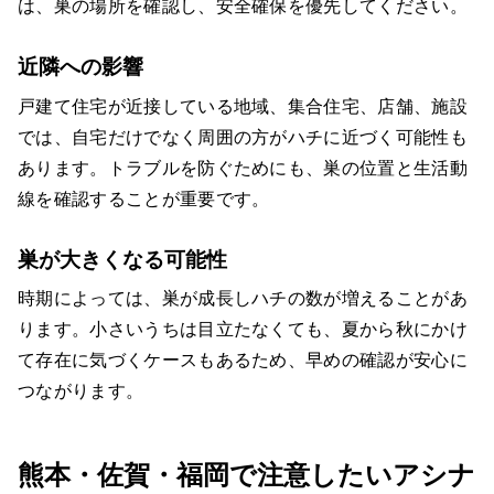
は、巣の場所を確認し、安全確保を優先してください。
近隣への影響
戸建て住宅が近接している地域、集合住宅、店舗、施設
では、自宅だけでなく周囲の方がハチに近づく可能性も
あります。トラブルを防ぐためにも、巣の位置と生活動
線を確認することが重要です。
巣が大きくなる可能性
時期によっては、巣が成長しハチの数が増えることがあ
ります。小さいうちは目立たなくても、夏から秋にかけ
て存在に気づくケースもあるため、早めの確認が安心に
つながります。
熊本・佐賀・福岡で注意したいアシナ