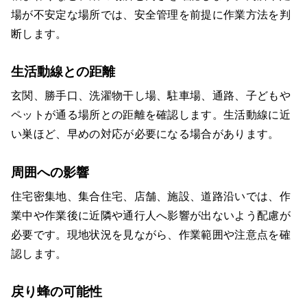
場が不安定な場所では、安全管理を前提に作業方法を判
断します。
生活動線との距離
玄関、勝手口、洗濯物干し場、駐車場、通路、子どもや
ペットが通る場所との距離を確認します。生活動線に近
い巣ほど、早めの対応が必要になる場合があります。
周囲への影響
住宅密集地、集合住宅、店舗、施設、道路沿いでは、作
業中や作業後に近隣や通行人へ影響が出ないよう配慮が
必要です。現地状況を見ながら、作業範囲や注意点を確
認します。
戻り蜂の可能性