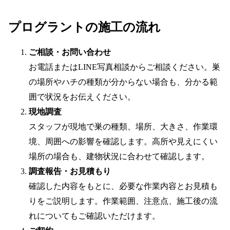
プログラントの施工の流れ
ご相談・お問い合わせ
お電話またはLINE写真相談からご相談ください。巣
の場所やハチの種類が分からない場合も、分かる範
囲で状況をお伝えください。
現地調査
スタッフが現地で巣の種類、場所、大きさ、作業環
境、周囲への影響を確認します。高所や見えにくい
場所の場合も、建物状況に合わせて確認します。
調査報告・お見積もり
確認した内容をもとに、必要な作業内容とお見積も
りをご説明します。作業範囲、注意点、施工後の流
れについてもご確認いただけます。