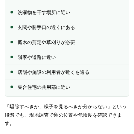
洗濯物を干す場所に近い
玄関や勝手口の近くにある
庭木の剪定や草刈りが必要
隣家や道路に近い
店舗や施設の利用者が近くを通る
集合住宅の共用部に近い
「駆除すべきか、様子を見るべきか分からない」という
段階でも、現地調査で巣の位置や危険度を確認できま
す。