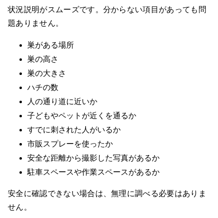
状況説明がスムーズです。分からない項目があっても問
題ありません。
巣がある場所
巣の高さ
巣の大きさ
ハチの数
人の通り道に近いか
子どもやペットが近くを通るか
すでに刺された人がいるか
市販スプレーを使ったか
安全な距離から撮影した写真があるか
駐車スペースや作業スペースがあるか
安全に確認できない場合は、無理に調べる必要はありま
せん。