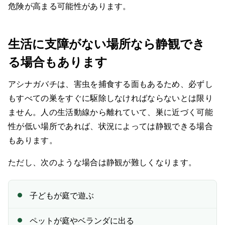
危険が高まる可能性があります。
生活に支障がない場所なら静観でき
る場合もあります
アシナガバチは、害虫を捕食する面もあるため、必ずし
もすべての巣をすぐに駆除しなければならないとは限り
ません。人の生活動線から離れていて、巣に近づく可能
性が低い場所であれば、状況によっては静観できる場合
もあります。
ただし、次のような場合は静観が難しくなります。
子どもが庭で遊ぶ
ペットが庭やベランダに出る