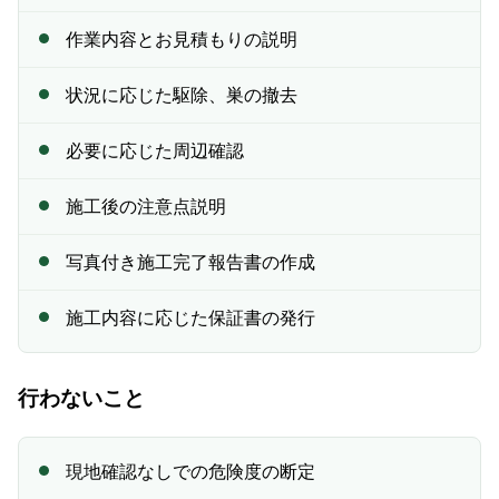
作業内容とお見積もりの説明
状況に応じた駆除、巣の撤去
必要に応じた周辺確認
施工後の注意点説明
写真付き施工完了報告書の作成
施工内容に応じた保証書の発行
行わないこと
現地確認なしでの危険度の断定