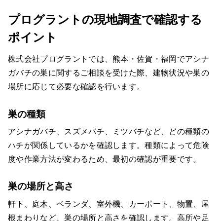
プログラントの現地調査で確認する
ポイント
株式会社プログラントでは、熊本・佐賀・福岡でアシナ
ガバチの巣に関するご相談を受けた際、建物状況や巣の
場所に応じて必要な確認を行います。
巣の種類
アシナガバチ、スズメバチ、ミツバチなど、どの種類の
ハチが関係しているかを確認します。種類によって危険
度や作業方法が変わるため、最初の確認が重要です。
巣の場所と高さ
軒下、庭木、ベランダ、室外機、カーポート、物置、屋
根まわりなど、巣の場所と高さを確認します。高所や足