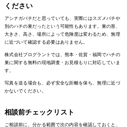
ください
アシナガバチだと思っていても、実際にはスズメバチや
別のハチの巣だったという可能性もあります。巣の形、
大きさ、高さ、場所によって危険度は変わるため、無理
に近づいて確認する必要はありません。
株式会社プログラントでは、熊本・佐賀・福岡でハチの
巣に関する無料の現地調査・お見積もりに対応していま
す。
写真を送る場合も、必ず安全な距離を保ち、無理に近づ
かないでください。
相談前チェックリスト
ご相談前に、分かる範囲で次の内容を確認しておくと、