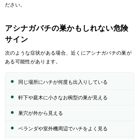
ださい。
アシナガバチの巣かもしれない危険
サイン
次のような症状がある場合、近くにアシナガバチの巣が
ある可能性があります。
同じ場所にハチが何度も出入りしている
軒下や庭木に小さなお椀型の巣が見える
巣穴が外から見える
ベランダや室外機周辺でハチをよく見る