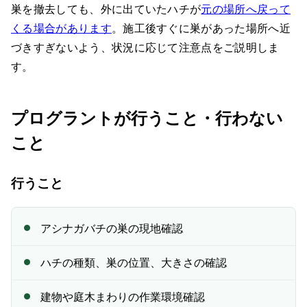
巣を撤去しても、外に出ていたハチが
元の場所へ戻って
くる場合があります
。施工後すぐに巣があった場所へ近
づきすぎないよう、状況に応じて注意点をご説明しま
す。
プログラントが行うこと・行わない
こと
行うこと
アシナガバチの巣の現地確認
ハチの種類、巣の位置、大きさの確認
建物や庭木まわりの作業環境確認