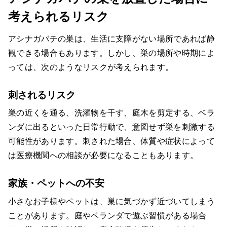
考えられるリスク
アシナガバチの巣は、生活に支障がない場所であれば静
観できる場合もあります。しかし、巣の場所や時期によ
っては、次のようなリスクが考えられます。
刺されるリスク
巣の近くを通る、洗濯物を干す、庭木を剪定する、ベラ
ンダに出るといった日常行動で、意図せず巣を刺激する
可能性があります。刺された場合、体質や症状によって
は医療機関への相談が必要になることもあります。
家族・ペットへの不安
小さなお子様やペットは、巣に気づかず近づいてしまう
ことがあります。庭やベランダで遊ぶ習慣がある場合