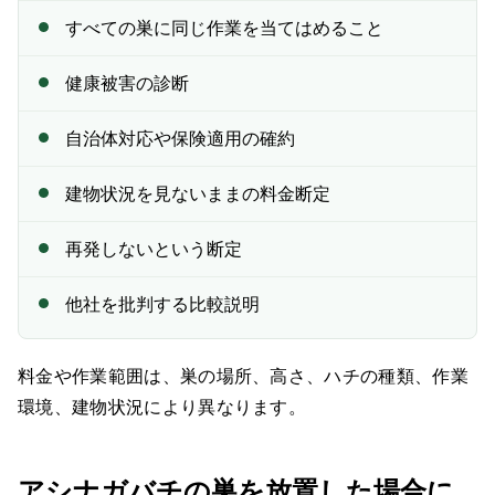
すべての巣に同じ作業を当てはめること
健康被害の診断
自治体対応や保険適用の確約
建物状況を見ないままの料金断定
再発しないという断定
他社を批判する比較説明
料金や作業範囲は、巣の場所、高さ、ハチの種類、作業
環境、建物状況により異なります。
アシナガバチの巣を放置した場合に