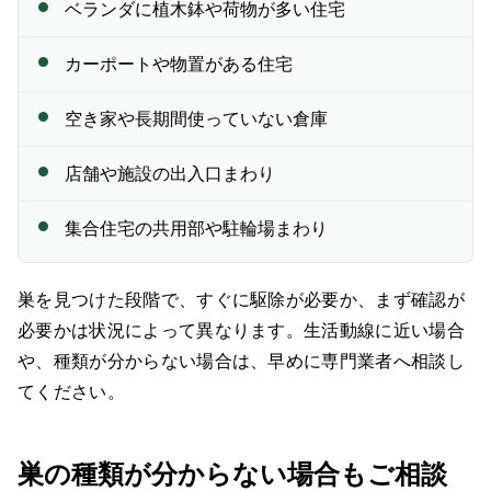
ベランダに植木鉢や荷物が多い住宅
カーポートや物置がある住宅
空き家や長期間使っていない倉庫
店舗や施設の出入口まわり
集合住宅の共用部や駐輪場まわり
巣を見つけた段階で、すぐに駆除が必要か、まず確認が
必要かは状況によって異なります。生活動線に近い場合
や、種類が分からない場合は、早めに専門業者へ相談し
てください。
巣の種類が分からない場合もご相談